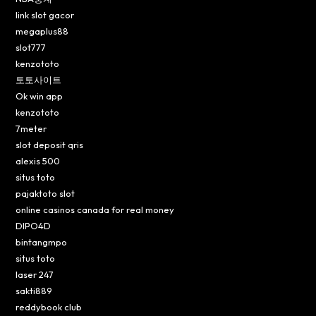
link slot gacor
megaplus88
slot777
kenzototo
토토사이트
Ok win app
kenzototo
7meter
slot deposit qris
alexis 500
situs toto
pajaktoto slot
online casinos canada for real money
DIPO4D
bintangmpo
situs toto
laser 247
sakti889
reddybook club