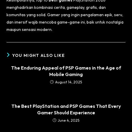
menghadirkan kombinasi cerita, gameplay, grafis, dan
komunitas yang solid. Gamer yang ingin pengalaman epik, seru,
dan imersif wajib mencoba game-game ini, baik untuk nostalgia
maupun sensasi modern.
YOU MIGHT ALSO LIKE
The Enduring Appeal of PSP Games in the Age of
Mobile Gaming
August 14, 2025
The Best PlayStation and PSP Games That Every
Gamer Should Experience
June 4, 2025