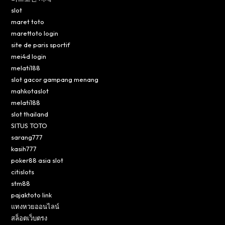
slot
maret toto
marettoto login
site de paris sportif
mei4d login
melati188
slot gacor gampang menang
mahkotaslot
melati188
slot thailand
SITUS TOTO
sarang777
kasih777
poker88 asia slot
citislots
stm88
pajaktoto link
แทงหวยออนไลน์
สล็อตเว็บตรง