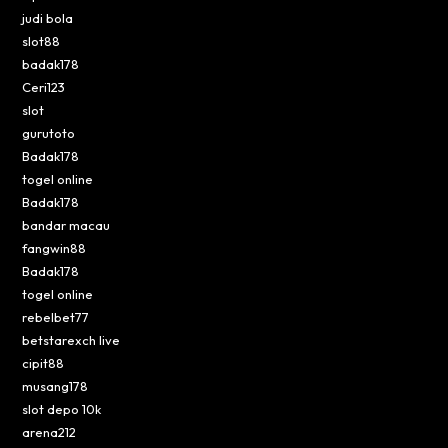
judi bola
slot88
badak178
Ceri123
slot
gurutoto
Badak178
togel online
Badak178
bandar macau
fangwin88
Badak178
togel online
rebelbet77
betstarexch live
cipit88
musang178
slot depo 10k
arena212