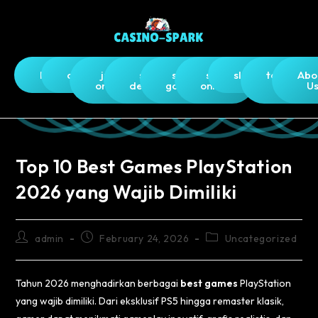
Home
casino
judi
slot
slot
slot
slot5000
togel-
Abo
online
deposit
gacor
online
hk
U
Top 10 Best Games PlayStation
2026 yang Wajib Dimiliki
admin
February 24, 2026
Uncategorized
Tahun 2026 menghadirkan berbagai
best games
PlayStation
yang wajib dimiliki. Dari eksklusif PS5 hingga remaster klasik,